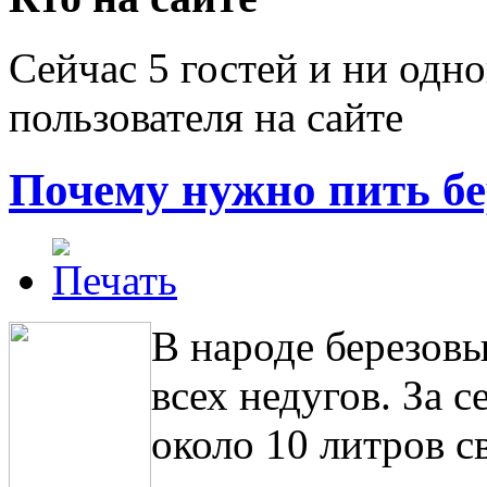
Сейчас 5 гостей и ни одн
пользователя на сайте
Почему нужно пить бе
В народе березовы
всех недугов. За 
около 10 литров с