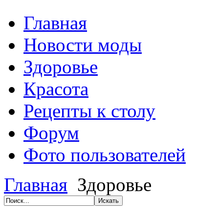
Главная
Новости моды
Здоровье
Красота
Рецепты к столу
Форум
Фото пользователей
Главная
Здоровье