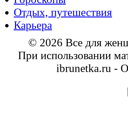
Отдых, путешествия
Карьера
© 2026 Все для жен
При использовании мат
ibrunetka.ru -