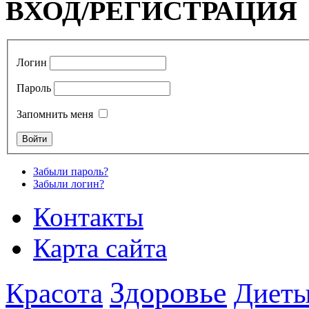
ВХОД/РЕГИСТРАЦИЯ
Логин
Пароль
Запомнить меня
Забыли пароль?
Забыли логин?
Контакты
Карта сайта
Здоровье
Красота
Диет