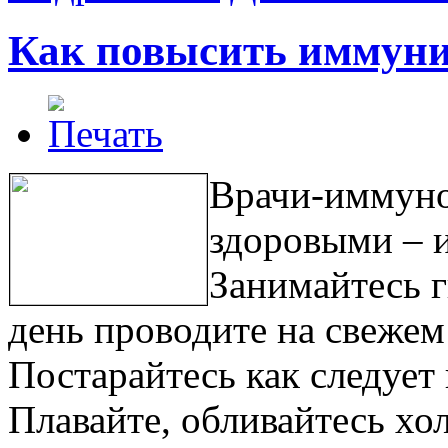
Как повысить иммуни
Врачи-иммуно
здоровыми – и
Занимайтесь г
день проводите на свежем 
Постарайтесь как следует
Плавайте, обливайтесь хо