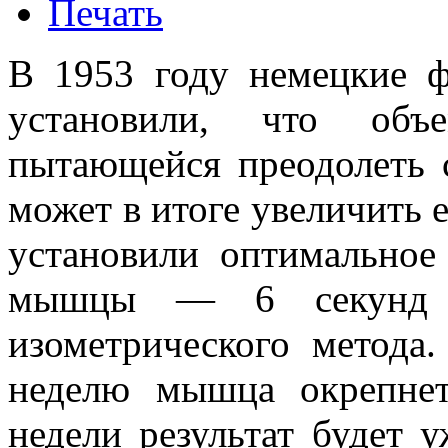
В 1953 году немецкие 
установили, что объ
пытающейся преодолеть 
может в итоге увеличить е
установили оптимальное
мышцы — 6 секунд 
изометрического метода.
неделю мышца окрепнет
недели результат будет у