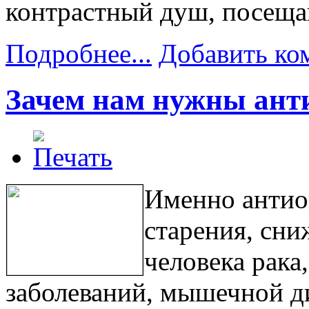
контрастный душ, посеща
Подробнее...
Добавить ко
Зачем нам нужны ант
Именно антио
старения, сни
человека рака
заболеваний, мышечной д