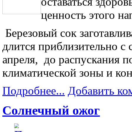
оставаться здоров
ценность этого на
Березовый сок заготавлив
длится приблизительно с 
апреля, до распускания по
климатической зоны и ко
Подробнее...
Добавить ко
Солнечный ожог