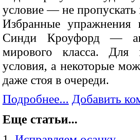
условие — не пропускать 
Избранные упражнения 
Синди Кроуфорд — авт
мирового класса. Для
условия, а некоторые мож
даже стоя в очереди.
Подробнее...
Добавить ко
Еще статьи...
Исправляем осанку