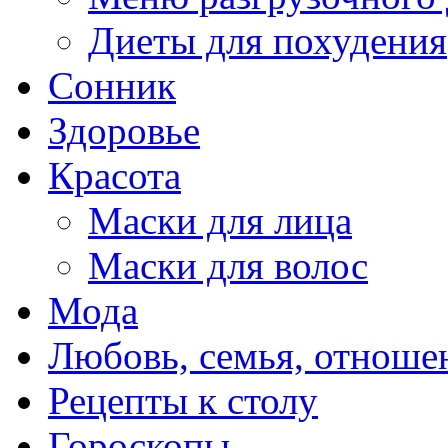
Диеты для похудения
Сонник
Здоровье
Красота
Маски для лица
Маски для волос
Мода
Любовь, семья, отноше
Рецепты к столу
Гороскопы