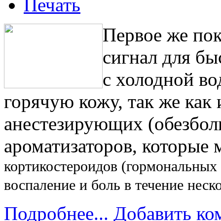
Первое же пок
сигнал для бы
с холодной в
горячую кожу, так же как 
анестезирующих (обезбол
ароматизаторов, которые 
кортикостероидов (гормональных
воспаление и боль в течение неск
Подробнее...
Добавить ко