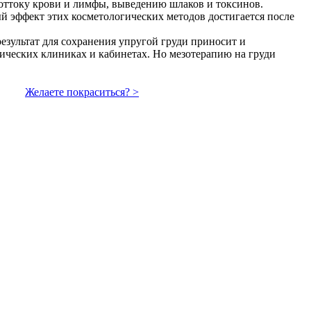
 оттоку крови и лимфы, выведению шлаков и токсинов.
й эффект этих косметологических методов достигается после
езультат для сохранения упругой груди приносит и
ических клиниках и кабинетах. Но мезотерапию на груди
Желаете покраситься? >