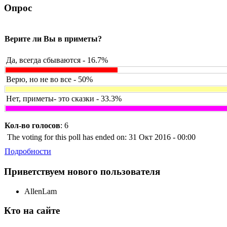
Опрос
Верите ли Вы в приметы?
Да, всегда сбываются - 16.7%
Верю, но не во все - 50%
Нет, приметы- это сказки - 33.3%
Кол-во голосов
: 6
The voting for this poll has ended on: 31 Окт 2016 - 00:00
Подробности
Приветствуем нового пользователя
AllenLam
Кто на сайте