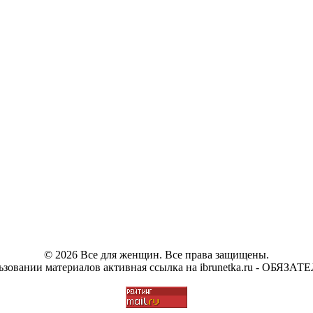
© 2026 Все для женщин. Все права защищены.
зовании материалов активная ссылка на ibrunetka.ru - ОБЯЗАТЕ