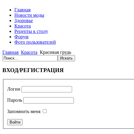
Главная
Новости моды
Здоровье
Красота
Рецепты к столу
Форум
Фото пользователей
Главная
Красота
Красивая грудь
ВХОД/РЕГИСТРАЦИЯ
Логин
Пароль
Запомнить меня