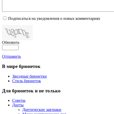
Подписаться на уведомления о новых комментариях
Обновить
Отправить
В мире брюнеток
Звездные брюнетки
Стиль брюнеток
Для брюнеток и не только
Советы
Диеты
Диетические завтраки