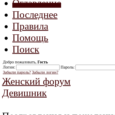
Оглавление
Последнее
Правила
Помощь
Поиск
Добро пожаловать,
Гость
Логин:
Пароль:
Забыли пароль?
Забыли логин?
Женский форум
Девишник