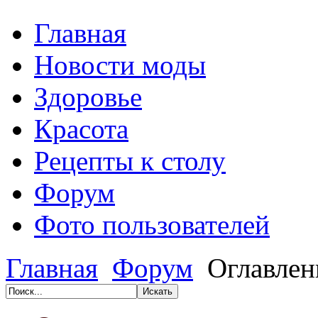
Главная
Новости моды
Здоровье
Красота
Рецепты к столу
Форум
Фото пользователей
Главная
Форум
Оглавлен