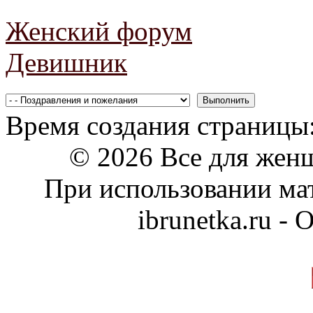
Женский форум
Девишник
Время создания страницы:
© 2026 Все для жен
При использовании мат
ibrunetka.ru -