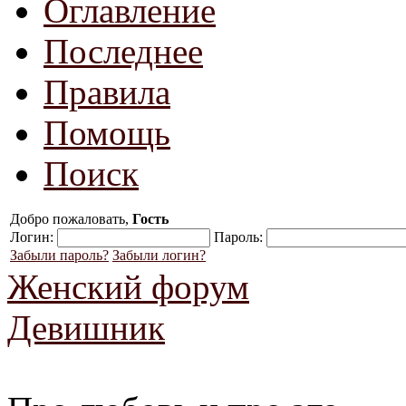
Оглавление
Последнее
Правила
Помощь
Поиск
Добро пожаловать,
Гость
Логин:
Пароль:
Забыли пароль?
Забыли логин?
Женский форум
Девишник