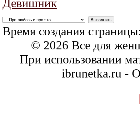
Девишник
Время создания страницы:
© 2026 Все для жен
При использовании мат
ibrunetka.ru -