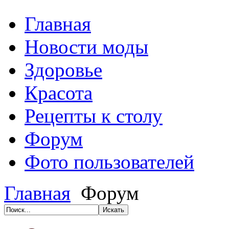
Главная
Новости моды
Здоровье
Красота
Рецепты к столу
Форум
Фото пользователей
Главная
Форум